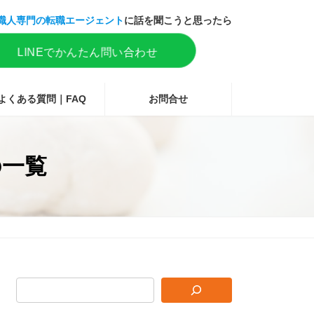
職人専門の転職エージェント
に話を聞こうと思ったら
LINEでかんたん問い合わせ
よくある質問｜FAQ
お問合せ
の一覧