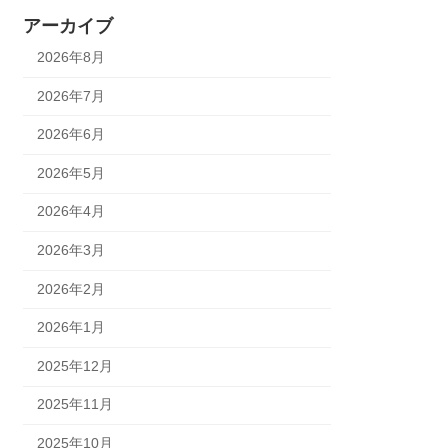
アーカイブ
2026年8月
2026年7月
2026年6月
2026年5月
2026年4月
2026年3月
2026年2月
2026年1月
2025年12月
2025年11月
2025年10月