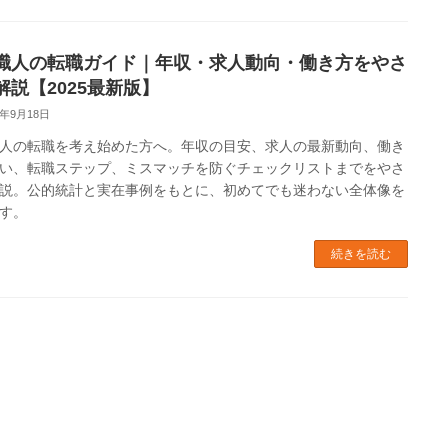
職人の転職ガイド｜年収・求人動向・働き方をやさ
解説【2025最新版】
5年9月18日
人の転職を考え始めた方へ。年収の目安、求人の最新動向、働き
い、転職ステップ、ミスマッチを防ぐチェックリストまでをやさ
説。公的統計と実在事例をもとに、初めてでも迷わない全体像を
す。
続きを読む