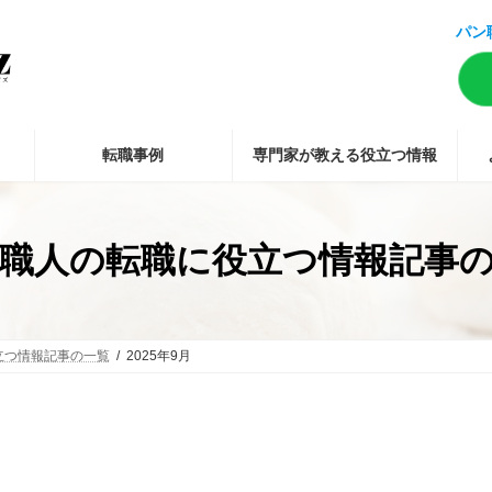
パン
転職事例
専門家が教える役立つ情報
職人の転職に役立つ情報記事
立つ情報記事の一覧
2025年9月