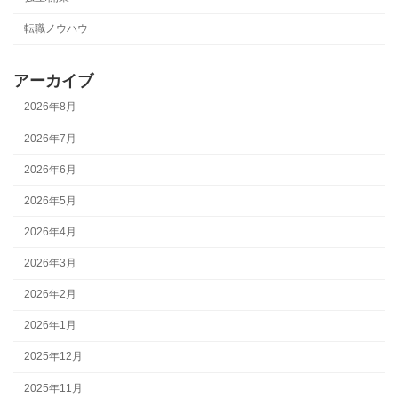
転職ノウハウ
アーカイブ
2026年8月
2026年7月
2026年6月
2026年5月
2026年4月
2026年3月
2026年2月
2026年1月
2025年12月
2025年11月